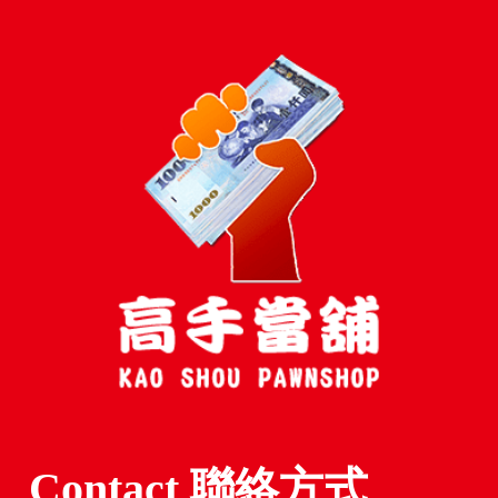
Contact 聯絡方式