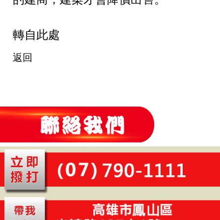
轉自此處
返回