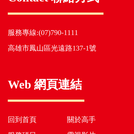
服務專線:(07)790-1111
高雄市鳳山區光遠路137-1號
Web 網頁連結
回到首頁
關於高手